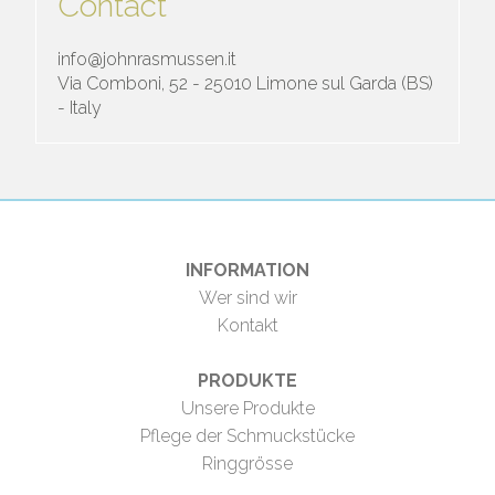
Contact
info@johnrasmussen.it
Via Comboni, 52 - 25010 Limone sul Garda (BS)
- Italy
INFORMATION
Wer sind wir
Kontakt
PRODUKTE
Unsere Produkte
Pflege der Schmuckstücke
Ringgrösse