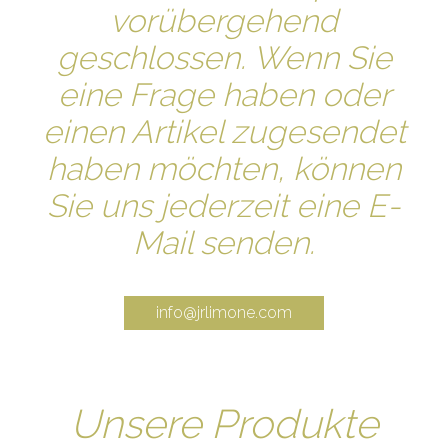
vorübergehend
geschlossen. Wenn Sie
eine Frage haben oder
einen Artikel zugesendet
haben möchten, können
Sie uns jederzeit eine E-
Mail senden.
info@jrlimone.com
Unsere Produkte