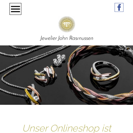
Unser Onlineshop ist