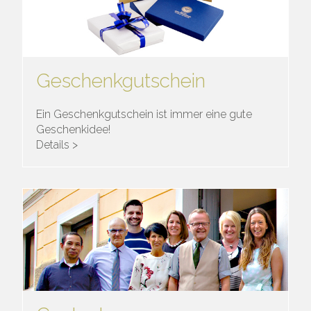
Geschenkgutschein
Ein Geschenkgutschein ist immer eine gute
Geschenkidee!
Details >